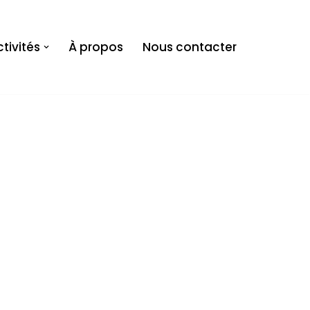
tivités
À propos
Nous contacter