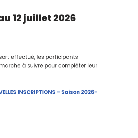
u 12 juillet 2026
 sort effectué, les participants
la marche à suivre pour compléter leur
ELLES INSCRIPTIONS – Saison 2026-
.