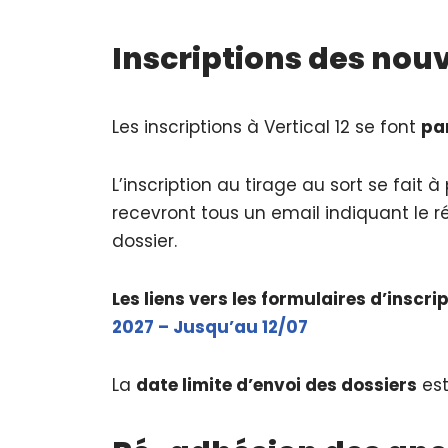
Inscriptions des nouv
Les inscriptions à Vertical 12 se font
par
L’inscription au tirage au sort se fait à
recevront tous un email indiquant le ré
dossier.
Les liens vers les formulaires d’inscri
2027 – Jusqu’au 12/07
La
date limite d’envoi des dossiers
est