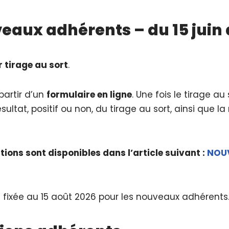
eaux adhérents – du 15 juin a
 tirage au sort
.
 partir d’un
formulaire en ligne
. Une fois le tirage au
sultat, positif ou non, du tirage au sort, ainsi que 
ptions sont disponibles dans l’article suivant :
NOUV
 fixée au 15 août 2026 pour les nouveaux adhérents