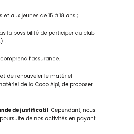
et aux jeunes de 15 à 18 ans ;
s la possibilité de participer au club
) .
ui comprend l’assurance.
et de renouveler le matériel
atériel de la Coop Alpi, de proposer
de de justificatif
. Cependant, nous
a poursuite de nos activités en payant