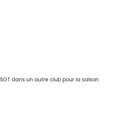
FSGT dans un autre club pour la saison