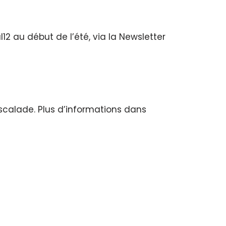
l12 au début de l’été, via la Newsletter
escalade. Plus d’informations dans