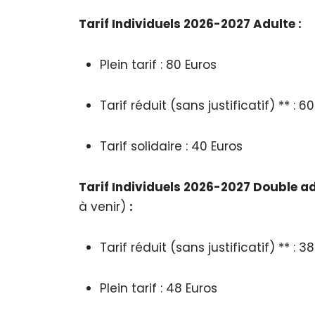
Tarif Individuels 2026-2027 Adulte :
Plein tarif : 80 Euros
Tarif réduit (sans justificatif) ** : 6
Tarif solidaire : 40 Euros
Tarif Individuels
2026-2027
Double a
à venir)
:
Tarif réduit (sans justificatif) ** : 3
Plein tarif : 48 Euros