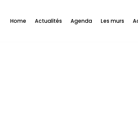
Home
Actualités
Agenda
Les murs
Ac