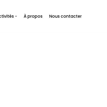
tivités
À propos
Nous contacter