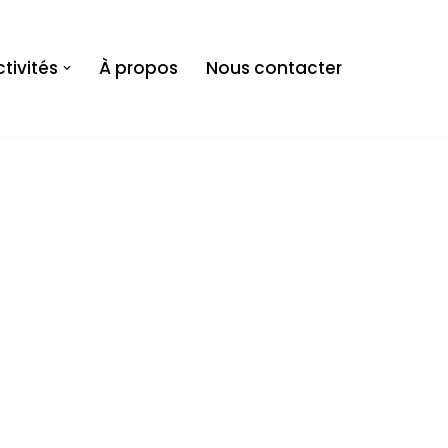
tivités
À propos
Nous contacter