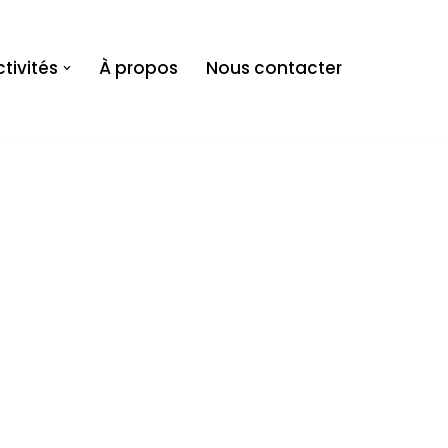
tivités
À propos
Nous contacter