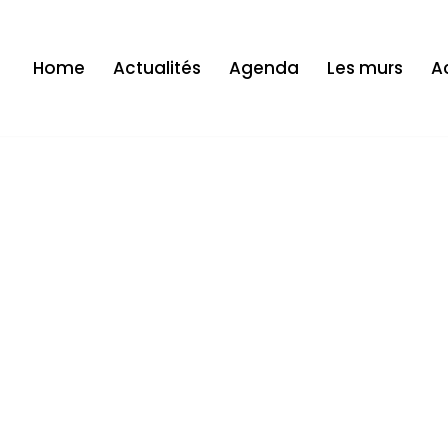
Home
Actualités
Agenda
Les murs
Ac