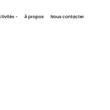
tivités
À propos
Nous contacter