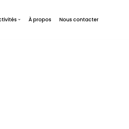
tivités
À propos
Nous contacter