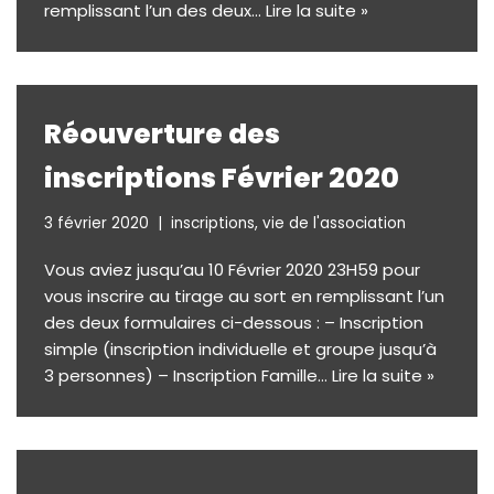
remplissant l’un des deux…
Lire la suite »
Réouverture des
inscriptions Février 2020
3 février 2020
inscriptions
,
vie de l'association
Vous aviez jusqu’au 10 Février 2020 23H59 pour
vous inscrire au tirage au sort en remplissant l’un
des deux formulaires ci-dessous : – Inscription
simple (inscription individuelle et groupe jusqu’à
3 personnes) – Inscription Famille…
Lire la suite »