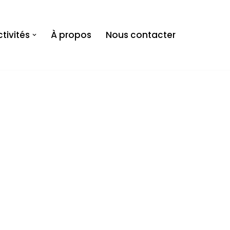
tivités
À propos
Nous contacter