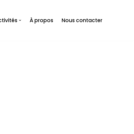
tivités
À propos
Nous contacter