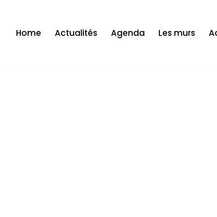
Home
Actualités
Agenda
Les murs
Ac