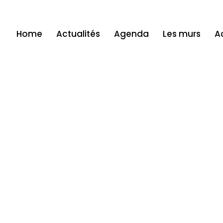
Home
Actualités
Agenda
Les murs
Ac