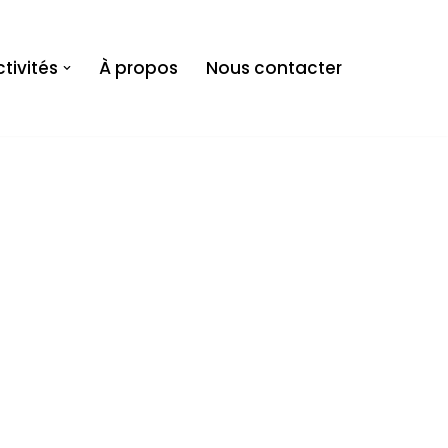
tivités
À propos
Nous contacter