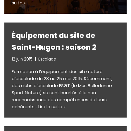
suite »
Équipement du site de
Saint-Hugon : saison 2
12 juin 2015
Escalade
Formation à l’équipement des site naturel
d’escalade du 23 au 25 mai 2015. Récemment,
des clubs d’escalade FSGT (le Mur, Belledonne
Sport Nature) se sont heurtés à la non
reconnaissance des compétences de leurs
adhérents…
Lire la suite »