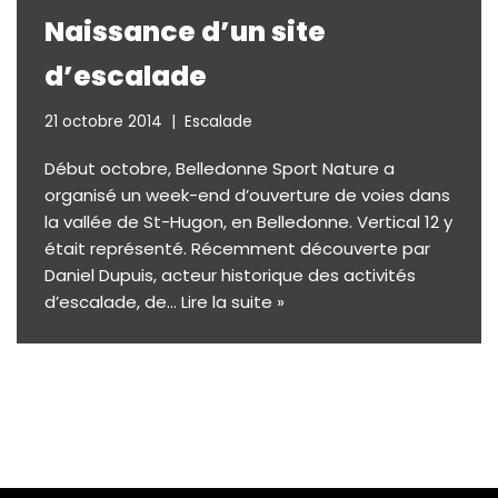
Naissance d’un site
d’escalade
21 octobre 2014
Escalade
Début octobre, Belledonne Sport Nature a
organisé un week-end d’ouverture de voies dans
la vallée de St-Hugon, en Belledonne. Vertical 12 y
était représenté. Récemment découverte par
Daniel Dupuis, acteur historique des activités
d’escalade, de…
Lire la suite »