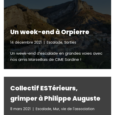
Un week-end à Orpierre
14 décembre 2021
Escalade
,
Sorties
Un week-end d’escalade en grandes voies avec
nos amis Marseillais de CIME Sardine !
Collectif ESTérieurs,
grimper à Philippe Auguste
8 mars 2021
Escalade
,
Mur
,
vie de l'association