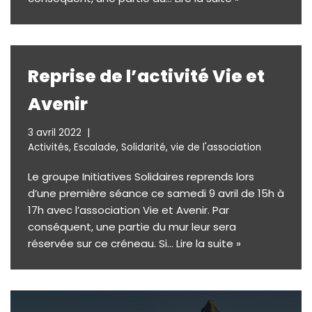
Reprise de l’activité Vie et
Avenir
3 avril 2022
Activités
,
Escalade
,
Solidarité
,
vie de l'association
Le groupe Initiatives Solidaires reprends lors
d’une première séance ce samedi 9 avril de 15h à
17h avec l’association Vie et Avenir. Par
conséquent, une partie du mur leur sera
réservée sur ce créneau. Si…
Lire la suite »