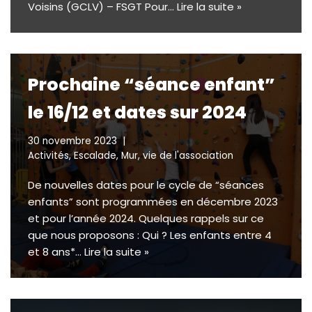
Voisins (GCLV) – FSGT Pour…
Lire la suite »
Prochaine “séance enfant”
le 16/12 et dates sur 2024
30 novembre 2023
Activités
,
Escalade
,
Mur
,
vie de l'association
De nouvelles dates pour le cycle de “séances
enfants” sont programmées en décembre 2023
et pour l’année 2024. Quelques rappels sur ce
que nous proposons : Qui ? Les enfants entre 4
et 8 ans*…
Lire la suite »