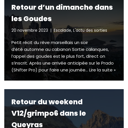
Retour d’un dimanche dans
les Goudes
20 novembre 2023
Escalade
,
L'actu des sorties
Petit récit du rêve marseillais un soir
d’été automne au cabanon Sortie calanques,
l’appel des goudes est le plus fort, direct on
s’inscrit. Après une arrivée anticipée sur le Prado
(Shifter Pro) pour faire une journée…
Lire la suite »
Retour du weekend
V12/grimpo6 dans le
Queyras