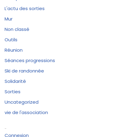
L'actu des sorties
Mur
Non classé
Outils
Réunion
Séances progressions
Ski de randonnée
Solidarité
Sorties
Uncategorized
vie de l'association
Méta
Connexion