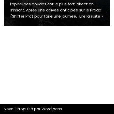
l’appel des goudes est le plus fort, direct on
s’inscrit. Après une arrivée anticipée sur le Prado
(Shifter Pro) pour faire une journée…
Lire la suite »
Neve
| Propulsé par
WordPress