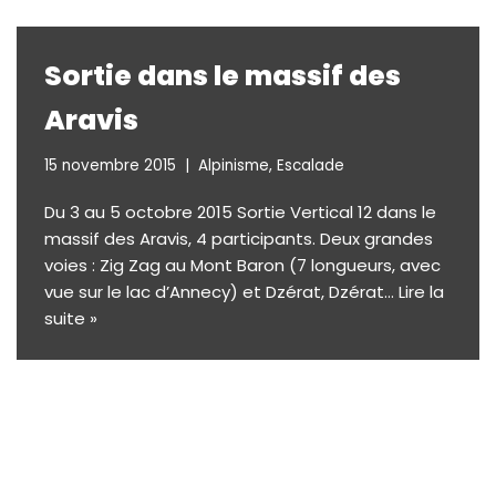
Sortie dans le massif des
Aravis
15 novembre 2015
Alpinisme
,
Escalade
Du 3 au 5 octobre 2015 Sortie Vertical 12 dans le
massif des Aravis, 4 participants. Deux grandes
voies : Zig Zag au Mont Baron (7 longueurs, avec
vue sur le lac d’Annecy) et Dzérat, Dzérat…
Lire la
suite »