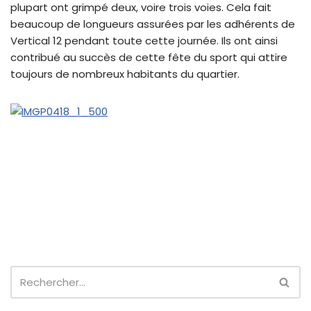
plupart ont grimpé deux, voire trois voies. Cela fait
beaucoup de longueurs assurées par les adhérents de
Vertical 12 pendant toute cette journée. Ils ont ainsi
contribué au succès de cette fête du sport qui attire
toujours de nombreux habitants du quartier.