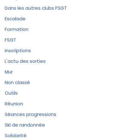
Dans les autres clubs FSGT
Escalade
Formation
FSGT
inscriptions
L'actu des sorties
Mur
Non classé
Outils
Réunion
Séances progressions
Ski de randonnée
Solidarité