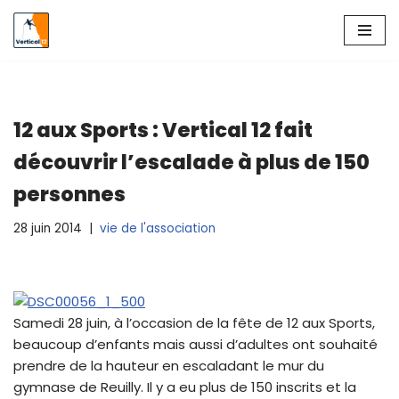
Aller
au
contenu
12 aux Sports : Vertical 12 fait
découvrir l’escalade à plus de 150
personnes
28 juin 2014
vie de l'association
Samedi 28 juin, à l’occasion de la fête de 12 aux Sports,
beaucoup d’enfants mais aussi d’adultes ont souhaité
prendre de la hauteur en escaladant le mur du
gymnase de Reuilly. Il y a eu plus de 150 inscrits et la