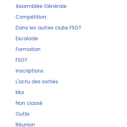
Assemblée Générale
Compétition
Dans les autres clubs FSGT
Escalade
Formation
FSGT
inscriptions
L'actu des sorties
Mur
Non classé
Outils
Réunion