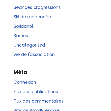
Séances progressions
Ski de randonnée
Solidarité
Sorties
Uncategorized
vie de l'association
Méta
Connexion
Flux des publications
Flux des commentaires
Site de WordPress-FR