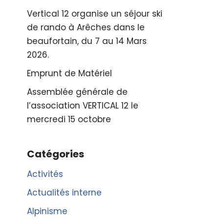
Vertical 12 organise un séjour ski
de rando à Arêches dans le
beaufortain, du 7 au 14 Mars
2026.
Emprunt de Matériel
Assemblée générale de
l’association VERTICAL 12 le
mercredi 15 octobre
Catégories
Activités
Actualités interne
Alpinisme