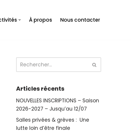
tivités
À propos
Nous contacter
Articles récents
NOUVELLES INSCRIPTIONS – Saison
2026-2027 – Jusqu’au 12/07
Salles privées & grèves : Une
lutte loin d’être finale