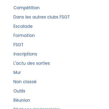
Compétition
Dans les autres clubs FSGT
Escalade
Formation
FSGT
inscriptions
L'actu des sorties
Mur
Non classé
Outils
Réunion