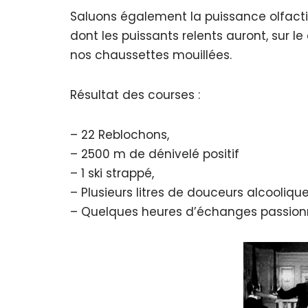
Saluons également la puissance olfacti
dont les puissants relents auront, sur 
nos chaussettes mouillées.
Résultat des courses :
– 22 Reblochons,
– 2500 m de dénivelé positif
– 1 ski strappé,
– Plusieurs litres de douceurs alcooliqu
– Quelques heures d’échanges passionn