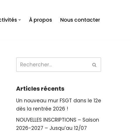
tivités
À propos
Nous contacter
Articles récents
Un nouveau mur FSGT dans le 12e
dès la rentrée 2026 !
NOUVELLES INSCRIPTIONS – Saison
2026-2027 – Jusqu’au 12/07