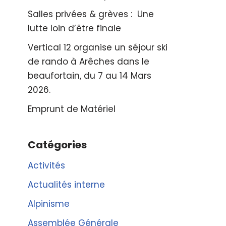
Salles privées & grèves : Une
lutte loin d’être finale
Vertical 12 organise un séjour ski
de rando à Arêches dans le
beaufortain, du 7 au 14 Mars
2026.
Emprunt de Matériel
Catégories
Activités
Actualités interne
Alpinisme
Assemblée Générale