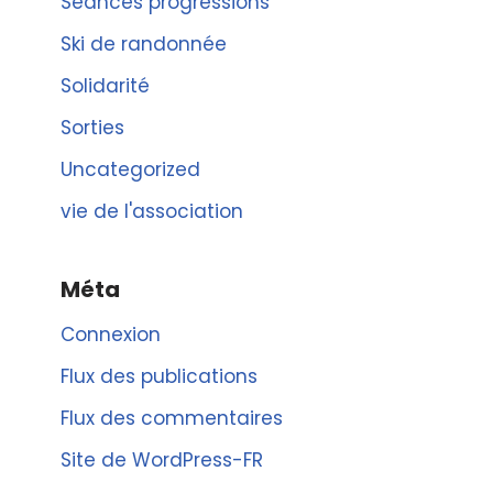
Séances progressions
Ski de randonnée
Solidarité
Sorties
Uncategorized
vie de l'association
Méta
Connexion
Flux des publications
Flux des commentaires
Site de WordPress-FR