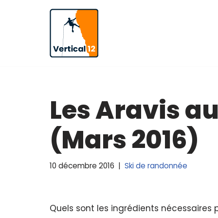
Aller
au
contenu
Les Aravis a
(Mars 2016)
10 décembre 2016
Ski de randonnée
Quels sont les ingrédients nécessaires 