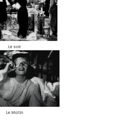
Le soir
Le Matin