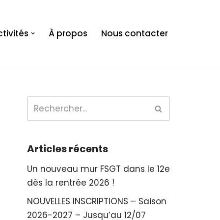
tivités
À propos
Nous contacter
Articles récents
Un nouveau mur FSGT dans le 12e
dès la rentrée 2026 !
NOUVELLES INSCRIPTIONS – Saison
2026-2027 – Jusqu’au 12/07