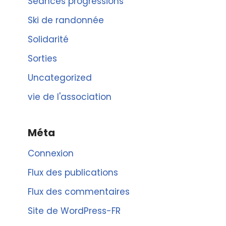
Séances progressions
Ski de randonnée
Solidarité
Sorties
Uncategorized
vie de l'association
Méta
Connexion
Flux des publications
Flux des commentaires
Site de WordPress-FR