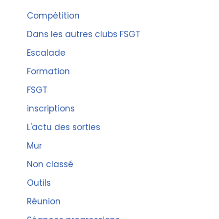
Compétition
Dans les autres clubs FSGT
Escalade
Formation
FSGT
inscriptions
L'actu des sorties
Mur
Non classé
Outils
Réunion