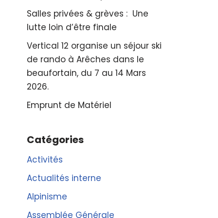
Salles privées & grèves : Une
lutte loin d’être finale
Vertical 12 organise un séjour ski
de rando à Arêches dans le
beaufortain, du 7 au 14 Mars
2026.
Emprunt de Matériel
Catégories
Activités
Actualités interne
Alpinisme
Assemblée Générale