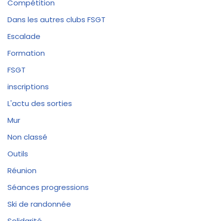
Compétition
Dans les autres clubs FSGT
Escalade
Formation
FSGT
inscriptions
L'actu des sorties
Mur
Non classé
Outils
Réunion
Séances progressions
Ski de randonnée
Solidarité