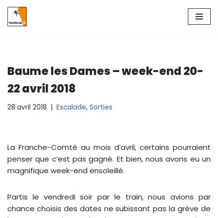
Aller
au
contenu
Baume les Dames – week-end 20-
22 avril 2018
28 avril 2018
Escalade
,
Sorties
La Franche-Comté au mois d’avril, certains pourraient
penser que c’est pas gagné. Et bien, nous avons eu un
magnifique week-end ensoleillé.
Partis le vendredi soir par le train, nous avions par
chance choisis des dates ne subissant pas la grève de