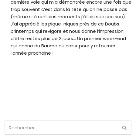
dernière voie qui m’a démontrée encore une fois que
trop souvent c’est dans la tête qu’on ne passe pas
(même si à certains moments j’étais sec sec sec).
J’ai apprécié les pique-niques près de ce Doubs
printemps qui revigore et nous donne l’impression
d’être restés plus de 2 jours… Un premier week-end
qui donne du Baume au cœur pour y retourner
l’année prochaine !