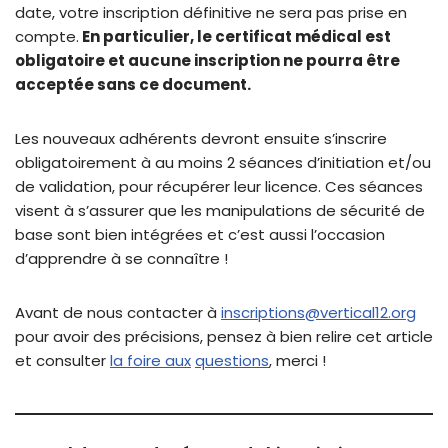
date, votre inscription définitive ne sera pas prise en
compte.
En particulier, le certificat médical est
obligatoire et aucune inscription ne pourra être
acceptée sans ce document.
Les nouveaux adhérents devront ensuite s’inscrire
obligatoirement à au moins 2 séances d’initiation et/ou
de validation, pour récupérer leur licence. Ces séances
visent à s’assurer que les manipulations de sécurité de
base sont bien intégrées et c’est aussi l’occasion
d’apprendre à se connaître !
Avant de nous contacter à
inscriptions@vertical12.org
pour avoir des précisions, pensez à bien relire cet article
et consulter
la foire aux
questions
, merci !