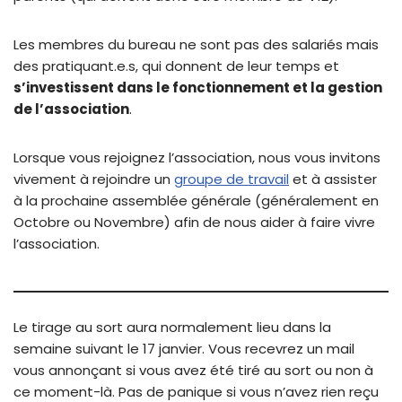
Les membres du bureau ne sont pas des salariés mais
des pratiquant.e.s, qui donnent de leur temps et
s’investissent dans le fonctionnement et la gestion
de l’association
.
Lorsque vous rejoignez l’association, nous vous invitons
vivement à rejoindre un
groupe de travail
et à assister
à la prochaine assemblée générale (généralement en
Octobre ou Novembre) afin de nous aider à faire vivre
l’association.
Le tirage au sort aura normalement lieu dans la
semaine suivant le 17 janvier. Vous recevrez un mail
vous annonçant si vous avez été tiré au sort ou non à
ce moment-là. Pas de panique si vous n’avez rien reçu