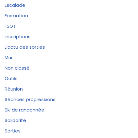
Escalade
Formation
FSGT
inscriptions
L'actu des sorties
Mur
Non classé
Outils
Réunion
Séances progressions
Ski de randonnée
Solidarité
Sorties