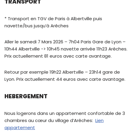
TRANSPORT
* Transport en TGV de Paris à Albertville puis
navette/bus jusqu’à Arêches
Aller le samedi 7 Mars 2026 – 7h04 Paris Gare de Lyon –
10h44 Albertville -> 10h45 navette arrivée 11h23 Arêches.
Prix actuellement 81 euros avec carte avantage.
Retour par exemple 19h22 Albertville – 23h14 gare de
Lyon. Prix actuellement 44 euros avec carte avantage.
HEBERGEMENT
Nous logerons dans un appartement confortable de 3
chambres au cœur du village d’Arêches:
Lien
appartement