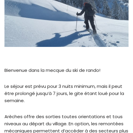
Bienvenue dans la mecque du ski de rando!
Le séjour est prévu pour 3 nuits minimum, mais il peut
être prolongé jusqu’à 7 jours, le gite étant loué pour la
semaine.
Arèches offre des sorties toutes orientations et tous
niveaux au départ du village. En option, les remontées
mécaniques permettent d’accéder à des secteurs plus