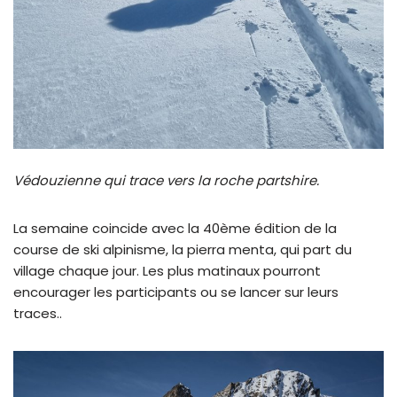
Védouzienne qui trace vers la roche partshire.
La semaine coincide avec la 40ème édition de la
course de ski alpinisme, la pierra menta, qui part du
village chaque jour. Les plus matinaux pourront
encourager les participants ou se lancer sur leurs
traces..