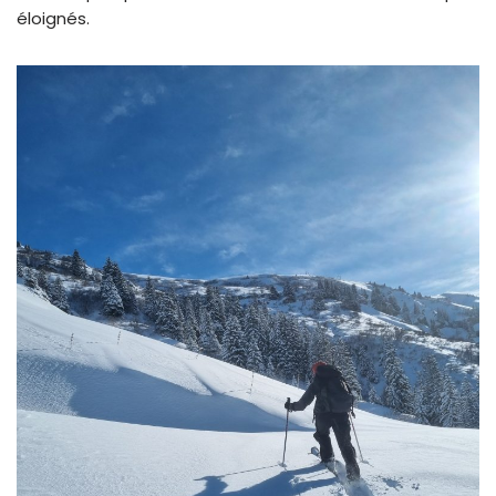
éloignés.