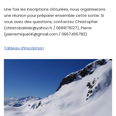
Une fois les inscriptions clôturées, nous organiserons
une réunion pour préparer ensemble cette sortie. Si
vous avez des questions, contactez Christopher
(christobarbier@yahoo.fr / 0669176127), Pierre
(pierremiquel41@gmail.com / 0667495782).
Tableau d’inscription