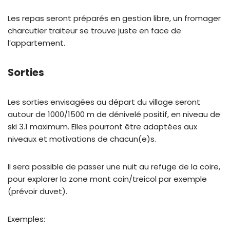
Les repas seront préparés en gestion libre, un fromager
charcutier traiteur se trouve juste en face de
l’appartement.
Sorties
Les sorties envisagées au départ du village seront
autour de 1000/1500 m de dénivelé positif, en niveau de
ski 3.1 maximum. Elles pourront être adaptées aux
niveaux et motivations de chacun(e)s.
Il sera possible de passer une nuit au refuge de la coire,
pour explorer la zone mont coin/treicol par exemple
(prévoir duvet).
Exemples: