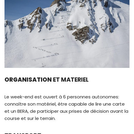
ORGANISATION
ET MATERIEL
Le week-end est ouvert à 6 personnes autonomes:
connaître son matériel, être capable de lire une carte
et un BERA, de participer aux prises de décision avant la
course et sur le terrain.