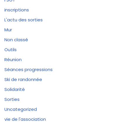
inscriptions
L'actu des sorties
Mur
Non classé
Outils
Réunion
Séances progressions
Ski de randonnée
Solidarité
Sorties
Uncategorized
vie de l'association