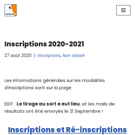
Aller
au
contenu
Inscriptions 2020-2021
27 août 2020
inscriptions
,
Non classé
Les informations générales sur les modalités
d’inscriptions sont sur la page
EDIT :
Le tirage au sort a eut lieu
, et les mails de
résultats ont été envoyés le 21 Septembre !
Inscriptions et Ré-inscriptions