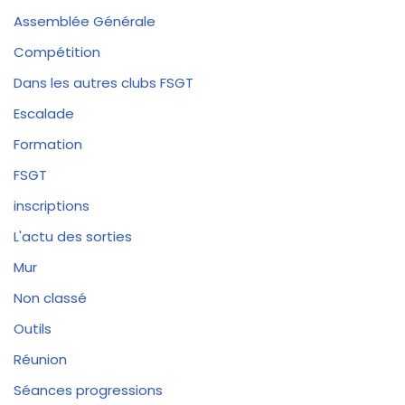
Assemblée Générale
Compétition
Dans les autres clubs FSGT
Escalade
Formation
FSGT
inscriptions
L'actu des sorties
Mur
Non classé
Outils
Réunion
Séances progressions