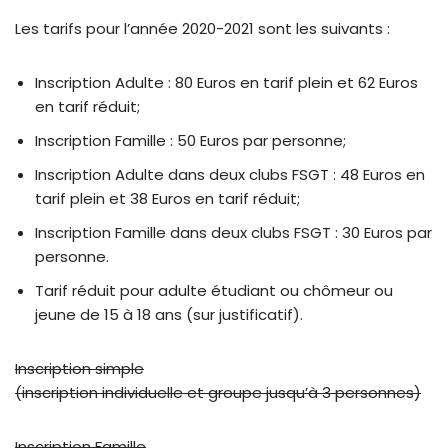
Les tarifs pour l’année 2020-2021 sont les suivants :
Inscription Adulte : 80 Euros en tarif plein et 62 Euros
en tarif réduit;
Inscription Famille : 50 Euros par personne;
Inscription Adulte dans deux clubs FSGT : 48 Euros en
tarif plein et 38 Euros en tarif réduit;
Inscription Famille dans deux clubs FSGT : 30 Euros par
personne.
Tarif réduit pour adulte étudiant ou chômeur ou
jeune de 15 à 18 ans (sur justificatif).
Inscription simple
(inscription individuelle et groupe jusqu’à 3 personnes)
Inscription Famille