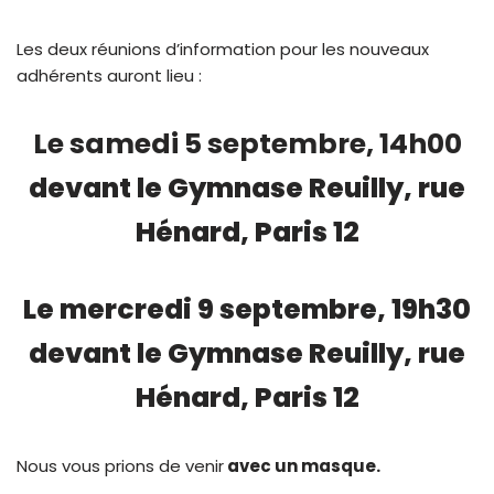
Les deux réunions d’information pour les nouveaux
adhérents auront lieu :
Le samedi 5 septembre, 14h00
devant le Gymnase Reuilly, rue
Hénard, Paris 12
Le mercredi 9 septembre, 19h30
devant le Gymnase Reuilly, rue
Hénard, Paris 12
Nous vous prions de venir
avec un masque.