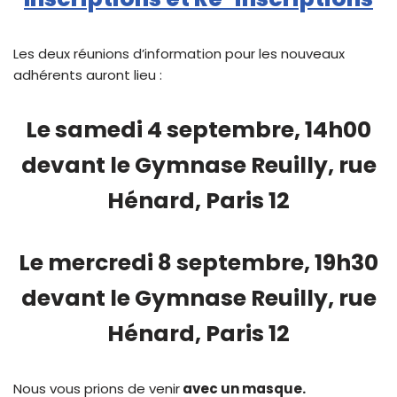
Les deux réunions d’information pour les nouveaux
adhérents auront lieu :
Le samedi 4 septembre, 14h00
devant le Gymnase Reuilly, rue
Hénard, Paris 12
Le mercredi 8 septembre, 19h30
devant le Gymnase Reuilly, rue
Hénard, Paris 12
Nous vous prions de venir
avec un masque.