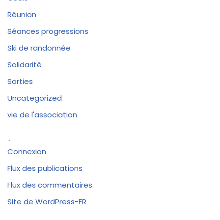
Réunion
Séances progressions
Ski de randonnée
Solidarité
Sorties
Uncategorized
vie de l'association
Méta
Connexion
Flux des publications
Flux des commentaires
Site de WordPress-FR