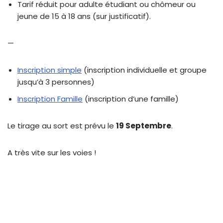
Tarif réduit pour adulte étudiant ou chômeur ou
jeune de 15 à 18 ans (sur justificatif).
—
Inscription simple
(inscription individuelle et groupe
jusqu’à 3 personnes)
Inscription Famille
(inscription d’une famille)
Le tirage au sort est prévu le
19 Septembre
.
A très vite sur les voies !