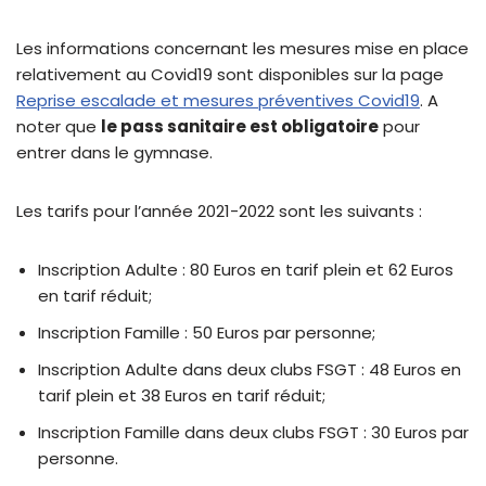
Les informations concernant les mesures mise en place
relativement au Covid19 sont disponibles sur la page
Reprise escalade et mesures préventives Covid19
. A
noter que
le pass sanitaire est obligatoire
pour
entrer dans le gymnase.
Les tarifs pour l’année 2021-2022 sont les suivants :
Inscription Adulte : 80 Euros en tarif plein et 62 Euros
en tarif réduit;
Inscription Famille : 50 Euros par personne;
Inscription Adulte dans deux clubs FSGT : 48 Euros en
tarif plein et 38 Euros en tarif réduit;
Inscription Famille dans deux clubs FSGT : 30 Euros par
personne.