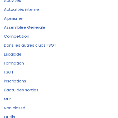
Activités
Actualités interne
Alpinisme
Assemblée Générale
Compétition
Dans les autres clubs FSGT
Escalade
Formation
FSGT
inscriptions
L'actu des sorties
Mur
Non classé
Outils