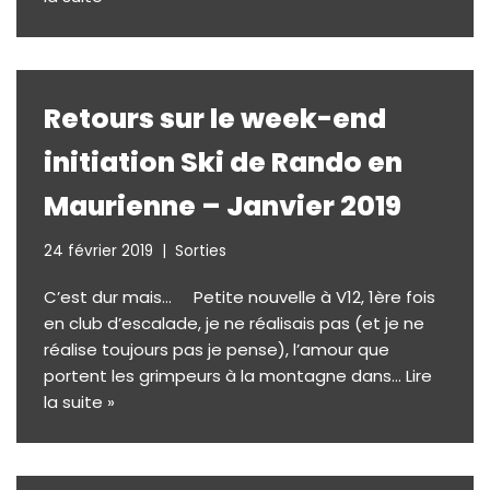
Retours sur le week-end
initiation Ski de Rando en
Maurienne – Janvier 2019
24 février 2019
Sorties
C’est dur mais… Petite nouvelle à V12, 1ère fois
en club d’escalade, je ne réalisais pas (et je ne
réalise toujours pas je pense), l’amour que
portent les grimpeurs à la montagne dans…
Lire
la suite »