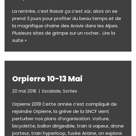
La rentrée, c’est Rasoir ça c’est sûr, alors on se
prend 3 jours pour profiter du beau temps et de
la magnifique chaine des Aravis dans les Alpes.
Plusieurs sites de grimpe sur un rocher…
Lire la
suite »
Orpierre 10-13 Mai
20 mai 2018
Escalade
,
Sorties
Orpierre 2018 Cette année c’est compliqué de
rejoindre Orpierre, la grève de la SNCF vient
perturber nos plans d’organisation. Voiture,
bicyclette, ballon dirigeable, train à vapeur, drone
porteur, train hyperloop, fusée Ariane, on explore