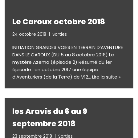
Le Caroux octobre 2018
24 octobre 2018
Sorties
INITIATION GRANDES VOIES EN TERRAIN D’AVENTURE
DANS LE CAROUX (DU 5 au 8 octobre 2018) Le
mystère Azema (épisode 2) Résumé du 1er
épisode : en octobre 2017 une équipe
d’Aventuriers (de la Terre) de V12…
Lire la suite »
les Aravis du 6 au 9
septembre 2018
23 septembre 2018
Sorties