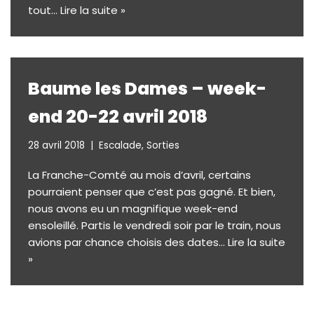
tout…
Lire la suite »
Baume les Dames – week-
end 20-22 avril 2018
28 avril 2018
Escalade
,
Sorties
La Franche-Comté au mois d’avril, certains
pourraient penser que c’est pas gagné. Et bien,
nous avons eu un magnifique week-end
ensoleillé. Partis le vendredi soir par le train, nous
avions par chance choisis des dates…
Lire la suite
»